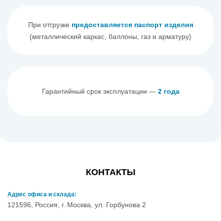
При отгрузке
предоставляется паспорт изделия
(металлический каркас, баллоны, газ и арматуру)
Гарантийный срок эксплуатации —
2 года
КОНТАКТЫ
Адрес офиса и склада:
121596, Россия, г. Москва, ул. Горбунова 2