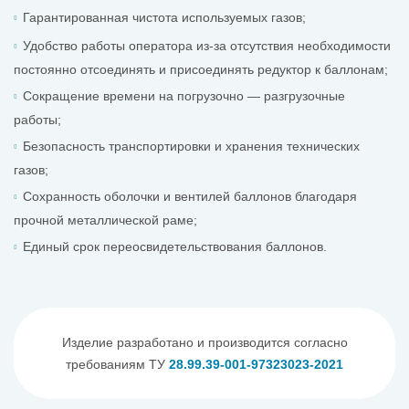
Гарантированная чистота используемых газов;
Удобство работы оператора из-за отсутствия необходимости
постоянно отсоединять и присоединять редуктор к баллонам;
Сокращение времени на погрузочно — разгрузочные
работы;
Безопасность транспортировки и хранения технических
газов;
Сохранность оболочки и вентилей баллонов благодаря
прочной металлической раме;
Единый срок переосвидетельствования баллонов.
Изделие разработано и производится согласно
требованиям ТУ
28.99.39-001-97323023-2021