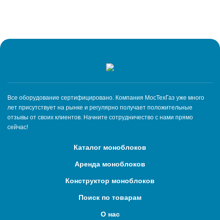
Все оборудование сертифицировано. Компания МосТехГаз уже много
лет присутствует на рынке и регулярно получает положительные
отзывы от своих клиентов. Начните сотрудничество с нами прямо
сейчас!
Каталог моноблоков
Аренда моноблоков
Конструктор моноблоков
Поиск по товарам
О нас