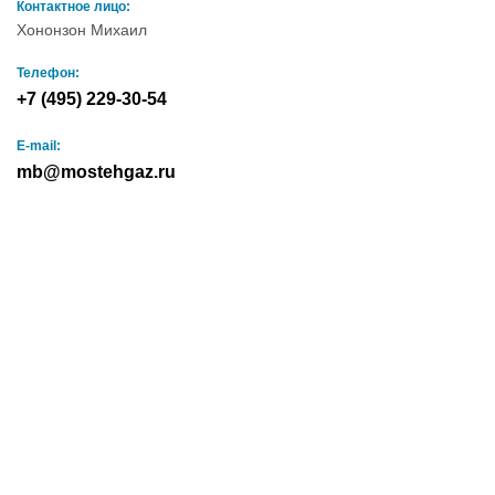
Контактное лицо:
Хононзон Михаил
Телефон:
+7 (495) 229-30-54
E-mail:
mb@mostehgaz.ru