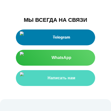
МЫ ВСЕГДА НА СВЯЗИ
Telegram
WhatsApp
Написать нам