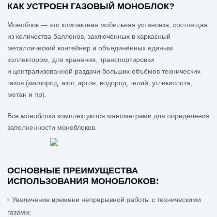
КАК УСТРОЕН ГАЗОВЫЙ МОНОБЛОК?
Моноблок — это компактная мобильная установка, состоящая
из количества баллонов, заключенных в каркасный
металлический контейнер и объединённых единым
коллектором, для хранения, транспортировки
и централизованной раздачи больших объёмов технических
газов (кислород, азот, аргон, водород, гелий, углекислота,
метан и пр).
Все моноблоки комплектуются манометрами для определения
заполненности моноблоков.
ОСНОВНЫЕ ПРЕИМУЩЕСТВА
ИСПОЛЬЗОВАНИЯ МОНОБЛОКОВ:
Увеличение времени непрерывной работы с техническими
газами;