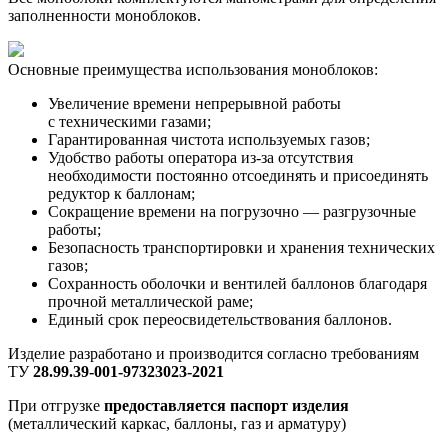
заполненности моноблоков.
Основные преимущества использования моноблоков:
Увеличение времени непрерывной работы
с техническими газами;
Гарантированная чистота используемых газов;
Удобство работы оператора из-за отсутствия
необходимости постоянно отсоединять и присоединять
редуктор к баллонам;
Сокращение времени на погрузочно — разгрузочные
работы;
Безопасность транспортировки и хранения технических
газов;
Сохранность оболочки и вентилей баллонов благодаря
прочной металлической раме;
Единый срок переосвидетельствования баллонов.
Изделие разработано и производится согласно требованиям
ТУ
28.99.39-001-97323023-2021
При отгрузке
предоставляется паспорт изделия
(металлический каркас, баллоны, газ и арматуру)