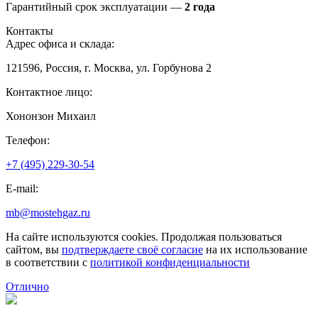
Гарантийный срок эксплуатации —
2 года
Контакты
Адрес офиса и склада:
121596, Россия, г. Москва, ул. Горбунова 2
Контактное лицо:
Хононзон Михаил
Телефон:
+7 (495) 229-30-54
E-mail:
mb@mostehgaz.ru
На сайте используются cookies. Продолжая пользоваться
сайтом, вы
подтверждаете своё согласие
на их использование
в соответствии с
политикой конфиденциальности
Отлично