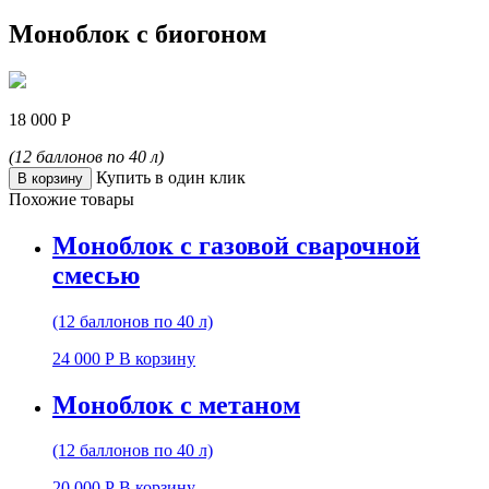
Моноблок с биогоном
18 000
Р
(12 баллонов по 40 л)
Купить в один клик
В корзину
Похожие товары
Моноблок с газовой сварочной
смесью
(12 баллонов по 40 л)
24 000
Р
В корзину
Моноблок с метаном
(12 баллонов по 40 л)
20 000
Р
В корзину