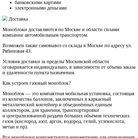
банковскими картами
электронными деньгами
Доставка
Моноблоки доставляются по Москве и области силами
компании автомобильным транспортом.
Возможен также самовывоз со склада в Москве по адресу ул.
Рябиновая 43.
Условия доставки за пределы Московской области
оговаривается индивидуально, в зависимости от объема заказа
и удаленности пункта назначения.
Как устроен газовый моноблок?
Моноблок — это компактная мобильная установка, состоящая
из количества баллонов, заключенных в каркасный
металлический контейнер и объединённых единым
коллектором, для хранения, транспортировки
и централизованной раздачи больших объёмов технических
газов (кислород, азот, аргон, водород, гелий, углекислота,
метан и пр).
Все моноблоки комплектуются манометрами для определения