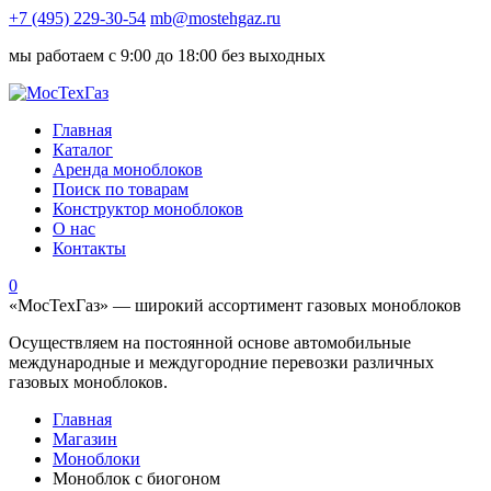
+7 (495) 229-30-54
mb@mostehgaz.ru
мы работаем с 9:00 до 18:00 без выходных
Главная
Каталог
Аренда моноблоков
Поиск по товарам
Конструктор моноблоков
О нас
Контакты
0
«МосТехГаз» — широкий ассортимент газовых моноблоков
Осуществляем на постоянной основе автомобильные
международные и междугородние перевозки различных
газовых моноблоков.
Главная
Магазин
Моноблоки
Моноблок с биогоном