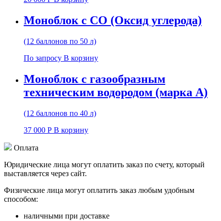
Моноблок с CO (Оксид углерода)
(12 баллонов по 50 л)
По запросу
В корзину
Моноблок с газообразным
техническим водородом (марка А)
(12 баллонов по 40 л)
37 000
Р
В корзину
Оплата
Юридические лица могут оплатить заказ по счету, который
выставляется через сайт.
Физические лица могут оплатить заказ любым удобным
способом:
наличными при доставке